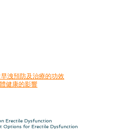
對早洩預防及治療的功效
身體健康的影響
 Erectile Dysfunction
Options for Erectile Dysfunction