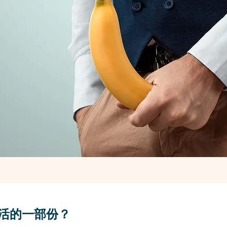
活的一部份？